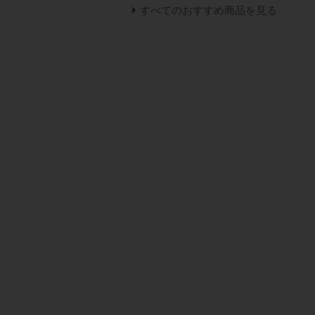
すべてのおすすめ商品を見る