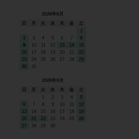
2026年8月
日
月
火
水
木
金
土
1
2
3
4
5
6
7
8
9
10
11
12
13
14
15
16
17
18
19
20
21
22
23
24
25
26
27
28
29
30
31
2026年9月
日
月
火
水
木
金
土
1
2
3
4
5
6
7
8
9
10
11
12
13
14
15
16
17
18
19
20
21
22
23
24
25
26
27
28
29
30