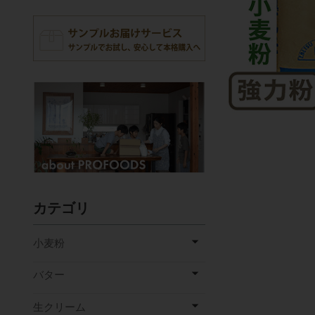
カテゴリ
小麦粉
バター
生クリーム