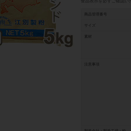
食品表示を必ずご確認い
商品管理番号
サイズ
素材
注意事項
製造会社・製造工場・輸