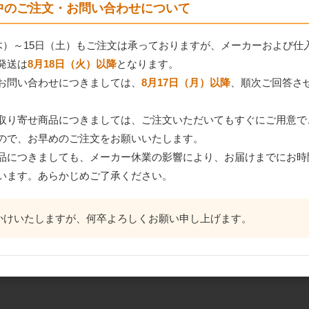
間中のご注文・お問い合わせについて
（木）～15日（土）もご注文は承っておりますが、メーカーおよび仕
発送は
8月18日（火）以降
となります。
お問い合わせにつきましては、
8月17日（月）以降
、順次ご回答さ
取り寄せ商品につきましては、ご注文いただいてもすぐにご用意で
ので、お早めのご注文をお願いいたします。
品につきましても、メーカー休業の影響により、お届けまでにお時
います。あらかじめご了承ください。
かけいたしますが、何卒よろしくお願い申し上げます。