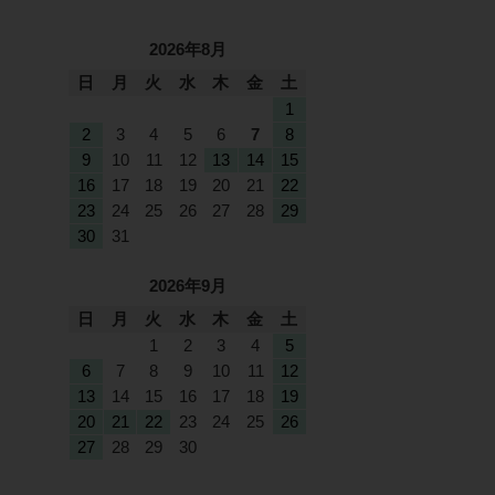
2026年8月
日
月
火
水
木
金
土
1
2
3
4
5
6
7
8
9
10
11
12
13
14
15
16
17
18
19
20
21
22
23
24
25
26
27
28
29
30
31
2026年9月
日
月
火
水
木
金
土
1
2
3
4
5
6
7
8
9
10
11
12
13
14
15
16
17
18
19
20
21
22
23
24
25
26
27
28
29
30