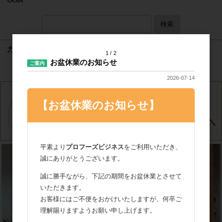
検索
カート
1
2
お盆休業のお知らせ
ご案内
カートは空です
2026-07-14
【お盆休業のお知らせ】
平素より
プロフーズビジネス
をご利用いただき、
誠にありがとうございます。
誠に勝手ながら、下記の期間をお盆休業とさせて
いただきます。
お客様にはご不便をおかけいたしますが、何卒ご
理解賜りますようお願い申し上げます。