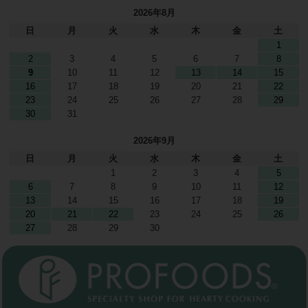
2026年8月
日
月
火
水
木
金
土
1
2
3
4
5
6
7
8
9
10
11
12
13
14
15
16
17
18
19
20
21
22
23
24
25
26
27
28
29
30
31
2026年9月
日
月
火
水
木
金
土
1
2
3
4
5
6
7
8
9
10
11
12
13
14
15
16
17
18
19
20
21
22
23
24
25
26
27
28
29
30