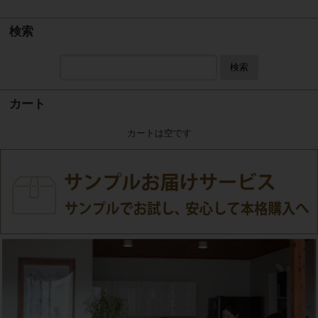
検索
検索
カート
カートは空です