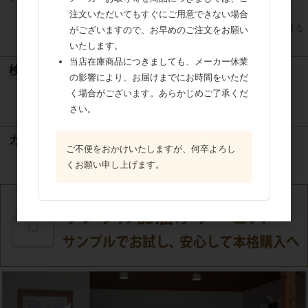
注文いただいてもすぐにご用意できない場合
すべてのおすすめ商品を見る
がございますので、お早めのご注文をお願い
いたします。
当店在庫商品につきましても、メーカー休業
検索
の影響により、お届けまでにお時間をいただ
く場合がございます。あらかじめご了承くだ
検索
さい。
カート
ご不便をおかけいたしますが、何卒よろし
くお願い申し上げます。
カートは空です