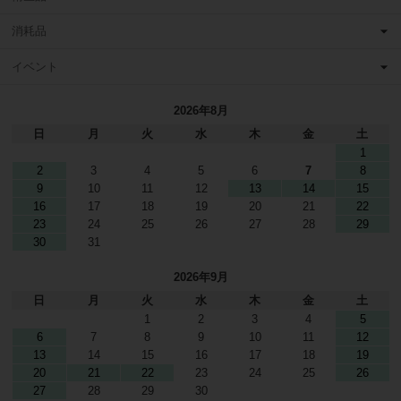
消耗品
イベント
2026年8月
日
月
火
水
木
金
土
1
2
3
4
5
6
7
8
9
10
11
12
13
14
15
16
17
18
19
20
21
22
23
24
25
26
27
28
29
30
31
2026年9月
日
月
火
水
木
金
土
1
2
3
4
5
6
7
8
9
10
11
12
13
14
15
16
17
18
19
20
21
22
23
24
25
26
27
28
29
30