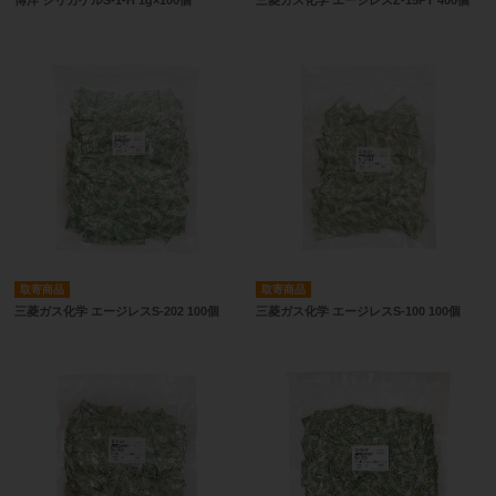
取寄商品
取寄商品
三菱ガス化学 エージレスS-202 100個
三菱ガス化学 エージレスS-100 100個