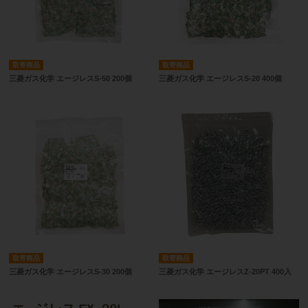
取寄商品
取寄商品
三菱ガス化学 エージレスS-50 200個
三菱ガス化学 エージレスS-20 400個
取寄商品
取寄商品
三菱ガス化学 エージレスS-30 200個
三菱ガス化学 エージレスZ-20PT 400入