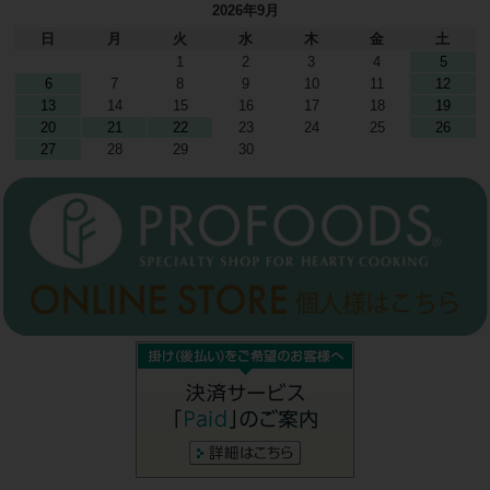
2026年9月
日
月
火
水
木
金
土
1
2
3
4
5
6
7
8
9
10
11
12
13
14
15
16
17
18
19
20
21
22
23
24
25
26
27
28
29
30