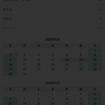
品質保持剤・保冷剤
衛生品
消耗品
イベント
2026年8月
日
月
火
水
木
金
土
1
2
3
4
5
6
7
8
9
10
11
12
13
14
15
16
17
18
19
20
21
22
23
24
25
26
27
28
29
30
31
2026年9月
日
月
火
水
木
金
土
1
2
3
4
5
6
7
8
9
10
11
12
13
14
15
16
17
18
19