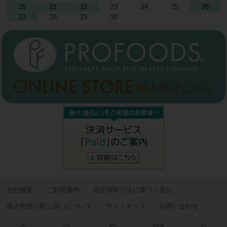
20
21
22
23
24
25
26
27
28
29
30
会社概要
ご利用案内
特定商取引法に基づく表記
個人情報の取り扱いについて
サイトマップ
お問い合わせ