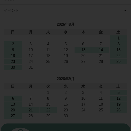
イベント
2026年8月
日
月
火
水
木
金
土
1
2
3
4
5
6
7
8
9
10
11
12
13
14
15
16
17
18
19
20
21
22
23
24
25
26
27
28
29
30
31
2026年9月
日
月
火
水
木
金
土
1
2
3
4
5
6
7
8
9
10
11
12
13
14
15
16
17
18
19
20
21
22
23
24
25
26
27
28
29
30