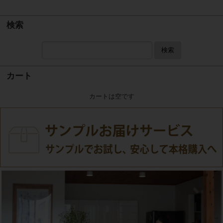
検索
検索
カート
カートは空です