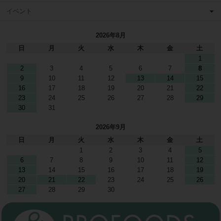
イベント
2026年8月
日
月
火
水
木
金
土
1
2
3
4
5
6
7
8
9
10
11
12
13
14
15
16
17
18
19
20
21
22
23
24
25
26
27
28
29
30
31
2026年9月
日
月
火
水
木
金
土
1
2
3
4
5
6
7
8
9
10
11
12
13
14
15
16
17
18
19
20
21
22
23
24
25
26
27
28
29
30