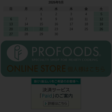
2026年9月
日
月
火
水
木
金
土
1
2
3
4
5
6
7
8
9
10
11
12
13
14
15
16
17
18
19
20
21
22
23
24
25
26
27
28
29
30