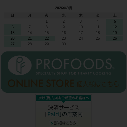
2026年9月
日
月
火
水
木
金
土
1
2
3
4
5
6
7
8
9
10
11
12
13
14
15
16
17
18
19
20
21
22
23
24
25
26
27
28
29
30