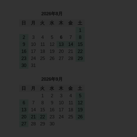
2026年8月
日
月
火
水
木
金
土
1
2
3
4
5
6
7
8
9
10
11
12
13
14
15
16
17
18
19
20
21
22
23
24
25
26
27
28
29
30
31
2026年9月
日
月
火
水
木
金
土
1
2
3
4
5
6
7
8
9
10
11
12
13
14
15
16
17
18
19
20
21
22
23
24
25
26
27
28
29
30