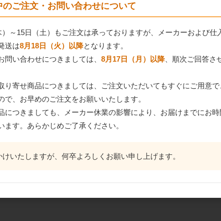
間中のご注文・お問い合わせについて
（木）～15日（土）もご注文は承っておりますが、メーカーおよび仕
発送は
8月18日（火）以降
となります。
お問い合わせにつきましては、
8月17日（月）以降
、順次ご回答さ
取り寄せ商品につきましては、ご注文いただいてもすぐにご用意で
ので、お早めのご注文をお願いいたします。
品につきましても、メーカー休業の影響により、お届けまでにお時
います。あらかじめご了承ください。
かけいたしますが、何卒よろしくお願い申し上げます。