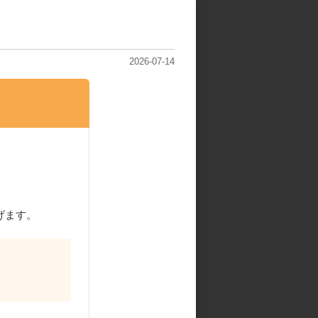
2026-07-14
げます。