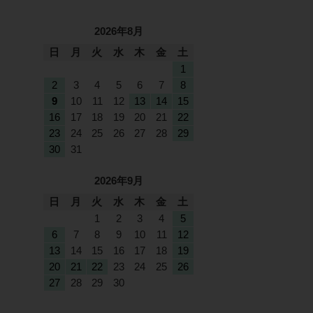
2026年8月
日
月
火
水
木
金
土
1
2
3
4
5
6
7
8
9
10
11
12
13
14
15
16
17
18
19
20
21
22
23
24
25
26
27
28
29
30
31
2026年9月
日
月
火
水
木
金
土
1
2
3
4
5
6
7
8
9
10
11
12
13
14
15
16
17
18
19
20
21
22
23
24
25
26
27
28
29
30