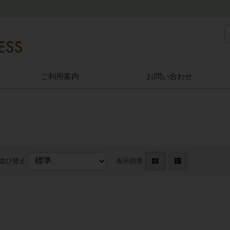
ご利用案内
お問い合わせ
並び替え
表示切替