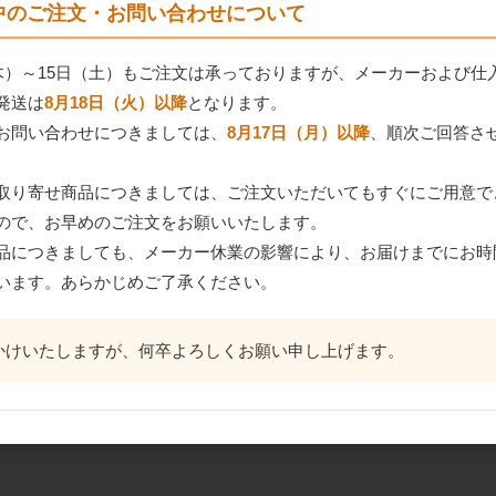
間中のご注文・お問い合わせについて
（木）～15日（土）もご注文は承っておりますが、メーカーおよび仕
発送は
8月18日（火）以降
となります。
お問い合わせにつきましては、
8月17日（月）以降
、順次ご回答さ
取り寄せ商品につきましては、ご注文いただいてもすぐにご用意で
ので、お早めのご注文をお願いいたします。
品につきましても、メーカー休業の影響により、お届けまでにお時
います。あらかじめご了承ください。
かけいたしますが、何卒よろしくお願い申し上げます。