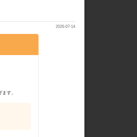
2026-07-14
げます。