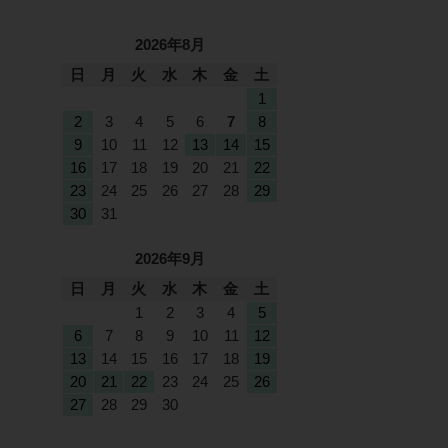
2026年8月
日
月
火
水
木
金
土
1
2
3
4
5
6
7
8
9
10
11
12
13
14
15
16
17
18
19
20
21
22
23
24
25
26
27
28
29
30
31
2026年9月
日
月
火
水
木
金
土
1
2
3
4
5
6
7
8
9
10
11
12
13
14
15
16
17
18
19
20
21
22
23
24
25
26
27
28
29
30