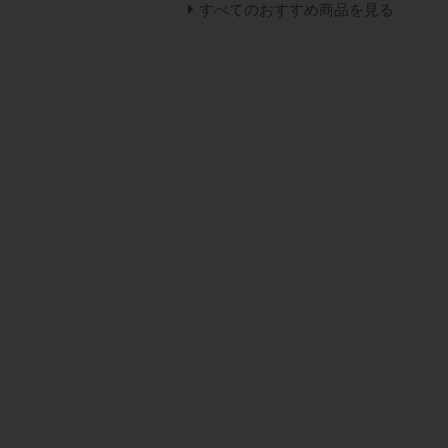
すべてのおすすめ商品を見る