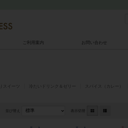
ご利用案内
お問い合わせ
りスイーツ
冷たいドリンク＆ゼリー
スパイス（カレー）
並び替え
表示切替