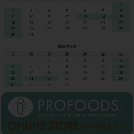
1
2
3
4
5
6
7
8
9
10
11
12
13
14
15
16
17
18
19
20
21
22
23
24
25
26
27
28
29
30
31
2026年9月
日
月
火
水
木
金
土
1
2
3
4
5
6
7
8
9
10
11
12
13
14
15
16
17
18
19
20
21
22
23
24
25
26
27
28
29
30