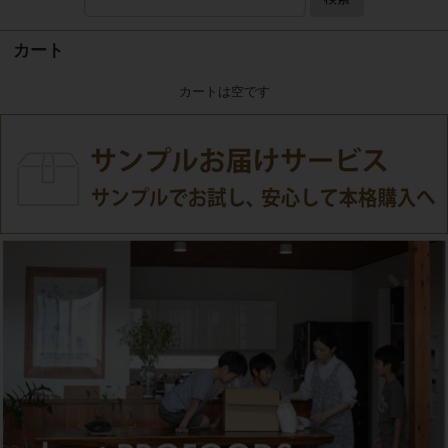
カート
カートは空です