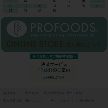
13
14
15
16
17
18
19
20
21
22
23
24
25
26
27
28
29
30
会社概要
ご利用案内
特定商取引法に基づく表記
個人情報の取り扱いについて
サイトマップ
お問い合わせ