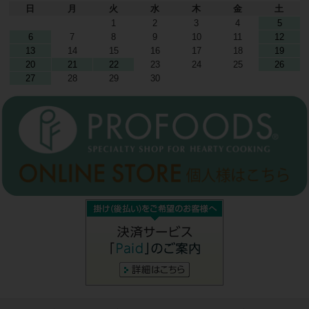
日
月
火
水
木
金
土
1
2
3
4
5
6
7
8
9
10
11
12
13
14
15
16
17
18
19
20
21
22
23
24
25
26
27
28
29
30