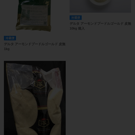
冷蔵便
デルタ アーモンドプードルゴールド 皮無
10kg 箱入
冷蔵便
デルタ アーモンドプードルゴールド 皮無
1kg