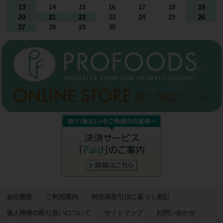
13
14
15
16
17
18
19
20
21
22
23
24
25
26
27
28
29
30
会社概要
ご利用案内
特定商取引法に基づく表記
個人情報の取り扱いについて
サイトマップ
お問い合わせ