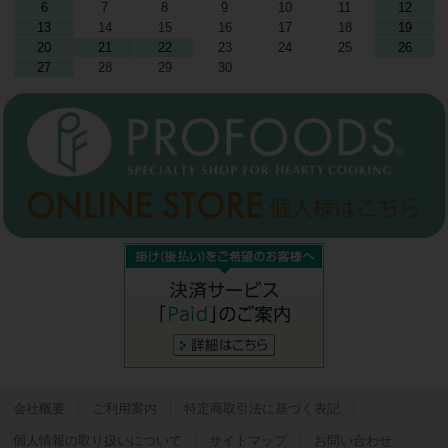
6
7
8
9
10
11
12
13
14
15
16
17
18
19
20
21
22
23
24
25
26
27
28
29
30
会社概要
ご利用案内
特定商取引法に基づく表記
個人情報の取り扱いについて
サイトマップ
お問い合わせ