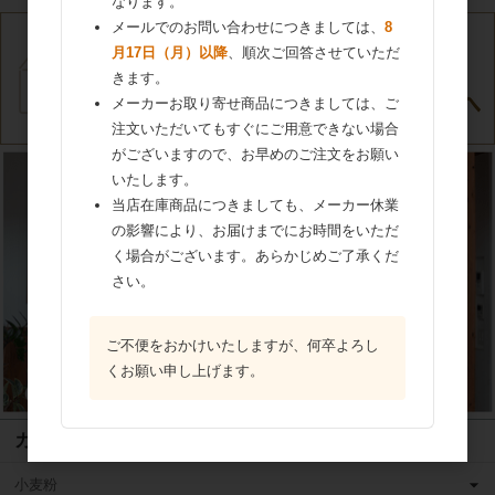
なります。
メールでのお問い合わせにつきましては、
8
月17日（月）以降
、順次ご回答させていただ
きます。
メーカーお取り寄せ商品につきましては、ご
注文いただいてもすぐにご用意できない場合
がございますので、お早めのご注文をお願い
いたします。
当店在庫商品につきましても、メーカー休業
の影響により、お届けまでにお時間をいただ
く場合がございます。あらかじめご了承くだ
さい。
ご不便をおかけいたしますが、何卒よろし
くお願い申し上げます。
カテゴリ
小麦粉