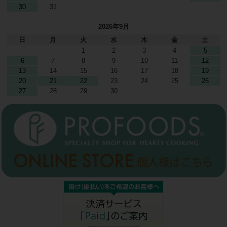
30
31
2026年9月
日
月
火
水
木
金
土
1
2
3
4
5
6
7
8
9
10
11
12
13
14
15
16
17
18
19
20
21
22
23
24
25
26
27
28
29
30