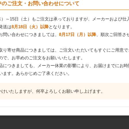
間中のご注文・お問い合わせについて
（木）～15日（土）もご注文は承っておりますが、メーカーおよび仕
発送は
8月18日（火）以降
となります。
お問い合わせにつきましては、
8月17日（月）以降
、順次ご回答さ
取り寄せ商品につきましては、ご注文いただいてもすぐにご用意で
ので、お早めのご注文をお願いいたします。
品につきましても、メーカー休業の影響により、お届けまでにお時
います。あらかじめご了承ください。
かけいたしますが、何卒よろしくお願い申し上げます。