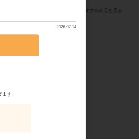
すべてのおすすめ商品を見る
2026-07-14
依頼
げます。