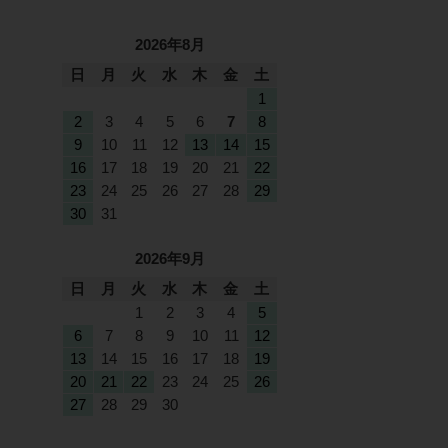
2026年8月
日
月
火
水
木
金
土
1
2
3
4
5
6
7
8
9
10
11
12
13
14
15
16
17
18
19
20
21
22
23
24
25
26
27
28
29
30
31
2026年9月
日
月
火
水
木
金
土
1
2
3
4
5
6
7
8
9
10
11
12
13
14
15
16
17
18
19
20
21
22
23
24
25
26
27
28
29
30