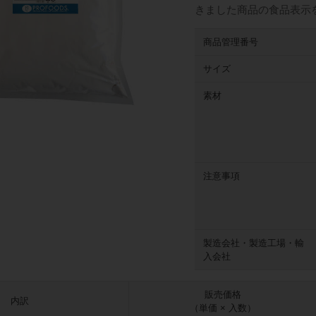
きました商品の食品表示
商品管理番号
サイズ
素材
注意事項
製造会社・製造工場・輸
入会社
販売価格
内訳
（単価 × 入数）