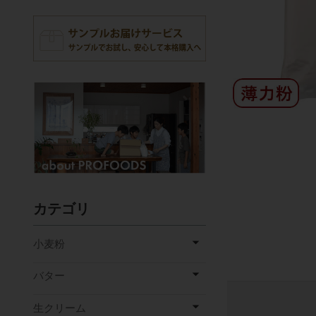
カテゴリ
小麦粉
バター
生クリーム