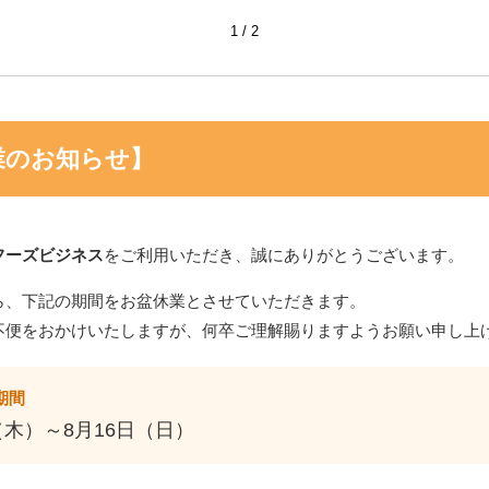
1
2
問い合わせ・サンプル
業のお知らせ】
フーズビジネス
をご利用いただき、誠にありがとうございます。
ら、下記の期間をお盆休業とさせていただきます。
不便をおかけいたしますが、何卒ご理解賜りますようお願い申し上
期間
（木）～8月16日（日）