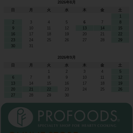
2026年8月
日
月
火
水
木
金
土
1
2
3
4
5
6
7
8
9
10
11
12
13
14
15
16
17
18
19
20
21
22
23
24
25
26
27
28
29
30
31
2026年9月
日
月
火
水
木
金
土
1
2
3
4
5
6
7
8
9
10
11
12
13
14
15
16
17
18
19
20
21
22
23
24
25
26
27
28
29
30