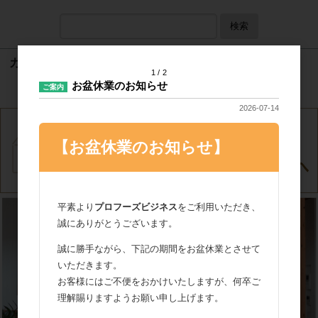
検索
カート
1
2
お盆休業のお知らせ
ご案内
カートは空です
2026-07-14
【お盆休業のお知らせ】
平素より
プロフーズビジネス
をご利用いただき、
誠にありがとうございます。
誠に勝手ながら、下記の期間をお盆休業とさせて
いただきます。
お客様にはご不便をおかけいたしますが、何卒ご
理解賜りますようお願い申し上げます。