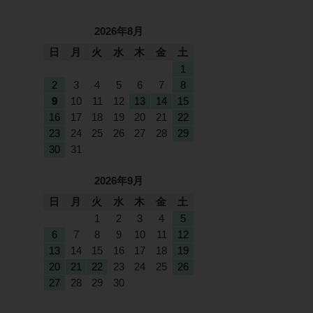
2026年8月
日
月
火
水
木
金
土
1
2
3
4
5
6
7
8
9
10
11
12
13
14
15
16
17
18
19
20
21
22
23
24
25
26
27
28
29
30
31
2026年9月
日
月
火
水
木
金
土
1
2
3
4
5
6
7
8
9
10
11
12
13
14
15
16
17
18
19
20
21
22
23
24
25
26
27
28
29
30