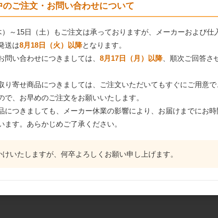
間中のご注文・お問い合わせについて
（木）～15日（土）もご注文は承っておりますが、メーカーおよび仕
発送は
8月18日（火）以降
となります。
お問い合わせにつきましては、
8月17日（月）以降
、順次ご回答さ
取り寄せ商品につきましては、ご注文いただいてもすぐにご用意で
ので、お早めのご注文をお願いいたします。
品につきましても、メーカー休業の影響により、お届けまでにお時
います。あらかじめご了承ください。
かけいたしますが、何卒よろしくお願い申し上げます。