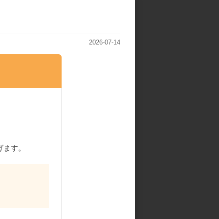
2026-07-14
げます。