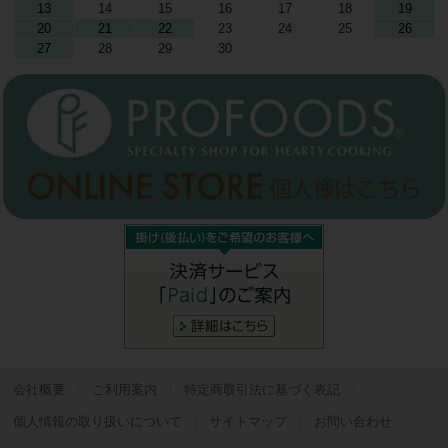
13
14
15
16
17
18
19
20
21
22
23
24
25
26
27
28
29
30
会社概要
ご利用案内
特定商取引法に基づく表記
個人情報の取り扱いについて
サイトマップ
お問い合わせ