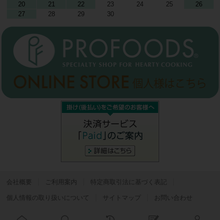
20
21
22
23
24
25
26
27
28
29
30
会社概要
ご利用案内
特定商取引法に基づく表記
個人情報の取り扱いについて
サイトマップ
お問い合わせ