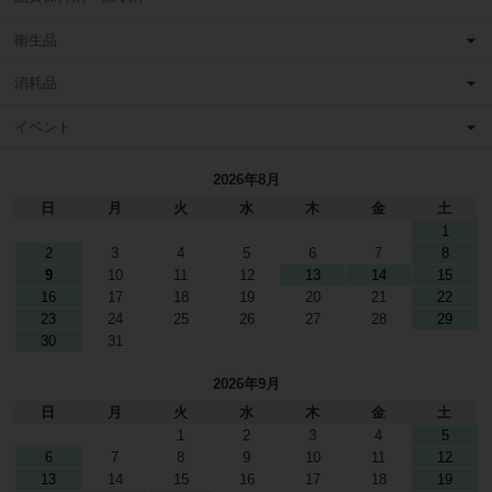
衛生品
消耗品
イベント
2026年8月
日
月
火
水
木
金
土
1
2
3
4
5
6
7
8
9
10
11
12
13
14
15
16
17
18
19
20
21
22
23
24
25
26
27
28
29
30
31
2026年9月
日
月
火
水
木
金
土
1
2
3
4
5
6
7
8
9
10
11
12
13
14
15
16
17
18
19