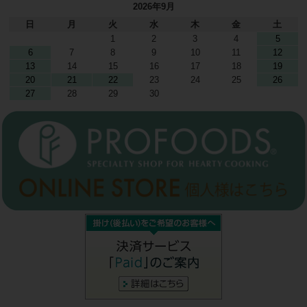
2026年9月
日
月
火
水
木
金
土
1
2
3
4
5
6
7
8
9
10
11
12
13
14
15
16
17
18
19
20
21
22
23
24
25
26
27
28
29
30