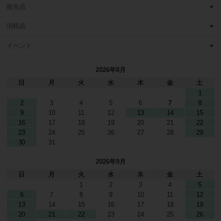
衛生品
消耗品
イベント
2026年8月
日
月
火
水
木
金
土
1
2
3
4
5
6
7
8
9
10
11
12
13
14
15
16
17
18
19
20
21
22
23
24
25
26
27
28
29
30
31
2026年9月
日
月
火
水
木
金
土
1
2
3
4
5
6
7
8
9
10
11
12
13
14
15
16
17
18
19
20
21
22
23
24
25
26