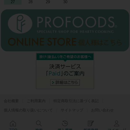
27
28
29
30
会社概要
ご利用案内
特定商取引法に基づく表記
個人情報の取り扱いについて
サイトマップ
お問い合わせ
Copyright © プロフーズビジネス All Rights Reserved.
Powered by
Bcart