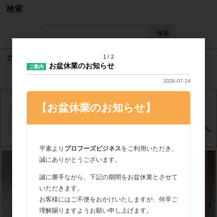
検索
検索
カート
1
2
お盆休業のお知らせ
ご案内
カートは空です
2026-07-14
【お盆休業のお知らせ】
平素より
プロフーズビジネス
をご利用いただき、
誠にありがとうございます。
誠に勝手ながら、下記の期間をお盆休業とさせて
いただきます。
お客様にはご不便をおかけいたしますが、何卒ご
理解賜りますようお願い申し上げます。