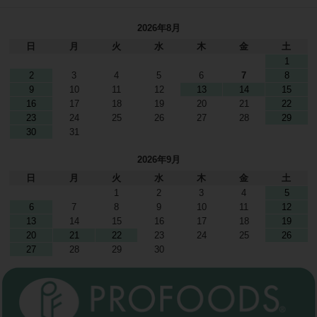
2026年8月
日
月
火
水
木
金
土
1
2
3
4
5
6
7
8
9
10
11
12
13
14
15
16
17
18
19
20
21
22
23
24
25
26
27
28
29
30
31
2026年9月
日
月
火
水
木
金
土
1
2
3
4
5
6
7
8
9
10
11
12
13
14
15
16
17
18
19
20
21
22
23
24
25
26
27
28
29
30