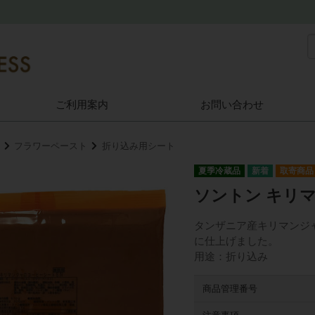
ご利用案内
お問い合わせ
フラワーペースト
折り込み用シート
夏季冷蔵品
取寄商品
ソントン キリマ
タンザニア産キリマンジ
に仕上げました。
用途：折り込み
商品管理番号