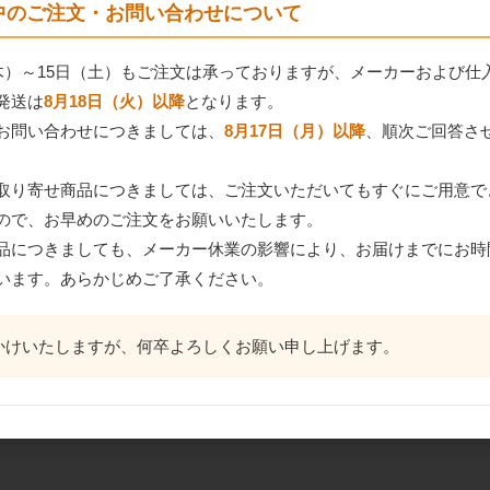
間中のご注文・お問い合わせについて
（木）～15日（土）もご注文は承っておりますが、メーカーおよび仕
発送は
8月18日（火）以降
となります。
お問い合わせにつきましては、
8月17日（月）以降
、順次ご回答さ
取り寄せ商品につきましては、ご注文いただいてもすぐにご用意で
ので、お早めのご注文をお願いいたします。
品につきましても、メーカー休業の影響により、お届けまでにお時
います。あらかじめご了承ください。
かけいたしますが、何卒よろしくお願い申し上げます。