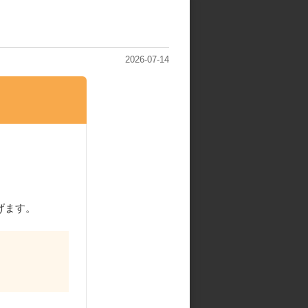
依頼
2026-07-14
げます。