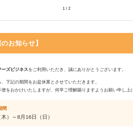
1
2
問い合わせ・サンプル
業のお知らせ】
フーズビジネス
をご利用いただき、誠にありがとうございます。
ら、下記の期間をお盆休業とさせていただきます。
不便をおかけいたしますが、何卒ご理解賜りますようお願い申し上
期間
（木）～8月16日（日）