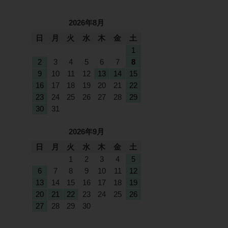
2026年8月
日
月
火
水
木
金
土
1
2
3
4
5
6
7
8
9
10
11
12
13
14
15
16
17
18
19
20
21
22
23
24
25
26
27
28
29
30
31
2026年9月
日
月
火
水
木
金
土
1
2
3
4
5
6
7
8
9
10
11
12
13
14
15
16
17
18
19
20
21
22
23
24
25
26
27
28
29
30