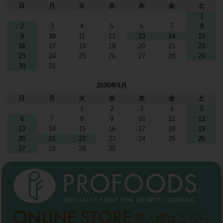
日
月
火
水
木
金
土
1
2
3
4
5
6
7
8
9
10
11
12
13
14
15
16
17
18
19
20
21
22
23
24
25
26
27
28
29
30
31
2026年9月
日
月
火
水
木
金
土
1
2
3
4
5
6
7
8
9
10
11
12
13
14
15
16
17
18
19
20
21
22
23
24
25
26
27
28
29
30