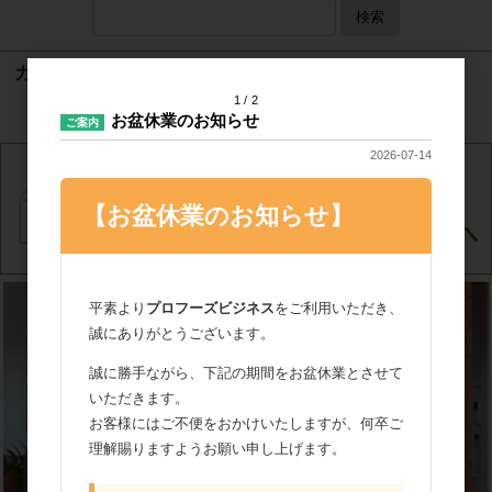
検索
カート
1
2
カートは空です
お盆休業のお知らせ
ご案内
2026-07-14
【お盆休業のお知らせ】
平素より
プロフーズビジネス
をご利用いただき、
誠にありがとうございます。
誠に勝手ながら、下記の期間をお盆休業とさせて
いただきます。
お客様にはご不便をおかけいたしますが、何卒ご
理解賜りますようお願い申し上げます。