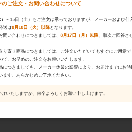
間中のご注文・お問い合わせについて
（木）～15日（土）もご注文は承っておりますが、メーカーおよび仕
発送は
8月18日（火）以降
となります。
お問い合わせにつきましては、
8月17日（月）以降
、順次ご回答さ
取り寄せ商品につきましては、ご注文いただいてもすぐにご用意で
ので、お早めのご注文をお願いいたします。
品につきましても、メーカー休業の影響により、お届けまでにお時
います。あらかじめご了承ください。
かけいたしますが、何卒よろしくお願い申し上げます。