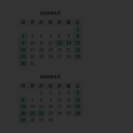
2026年8月
日
月
火
水
木
金
土
1
2
3
4
5
6
7
8
9
10
11
12
13
14
15
16
17
18
19
20
21
22
23
24
25
26
27
28
29
30
31
2026年9月
日
月
火
水
木
金
土
1
2
3
4
5
6
7
8
9
10
11
12
13
14
15
16
17
18
19
20
21
22
23
24
25
26
27
28
29
30