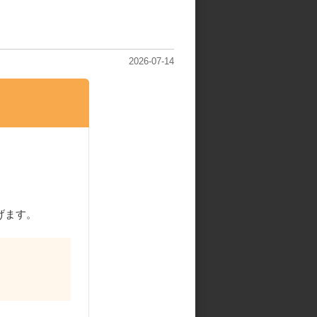
依頼
2026-07-14
げます。