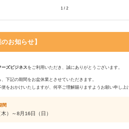
1
2
問い合わせ・サンプル
業のお知らせ】
フーズビジネス
をご利用いただき、誠にありがとうございます。
ら、下記の期間をお盆休業とさせていただきます。
不便をおかけいたしますが、何卒ご理解賜りますようお願い申し上
期間
（木）～8月16日（日）