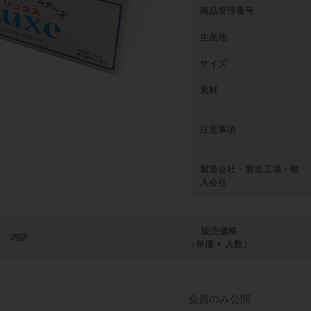
商品管理番号
生産地
サイズ
素材
注意事項
製造会社・製造工場・輸
入会社
販売価格
内訳
（単価 × 入数）
会員のみ公開